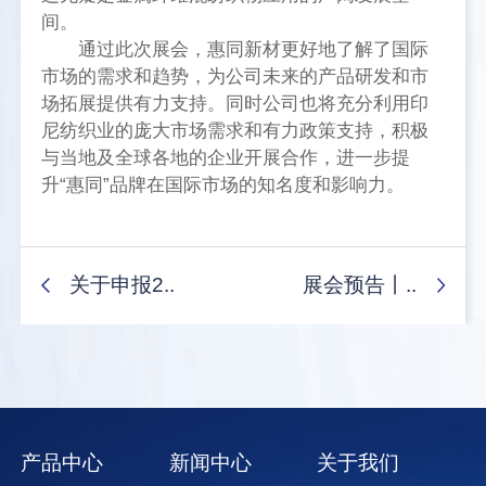
间。
通过此次展会，惠同新材更好地了解了国际
市场的需求和趋势，为公司未来的产品研发和市
场拓展提供有力支持。同时公司也将充分利用印
尼纺织业的庞大市场需求和有力政策支持，积极
与当地及全球各地的企业开展合作，进一步提
升“惠同”品牌在国际市场的知名度和影响力。
关于申报2..
展会预告丨..
产品中心
新闻中心
关于我们