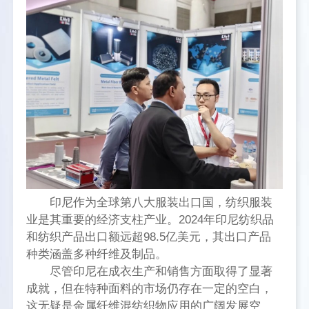
印尼作为全球第八大服装出口国，纺织服装
业是其重要的经济支柱产业。2024年印尼纺织品
和纺织产品出口额远超98.5亿美元，其出口产品
种类涵盖多种纤维及制品。
尽管印尼在成衣生产和销售方面取得了显著
成就，但在特种面料的市场仍存在一定的空白，
这无疑是金属纤维混纺织物应用的广阔发展空