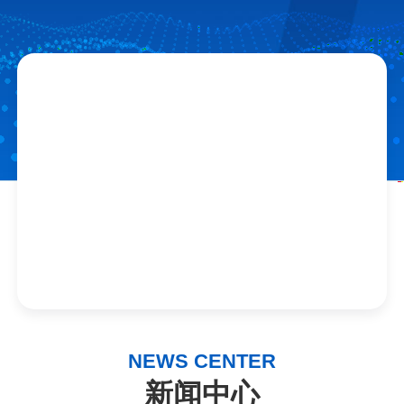
NEWS CENTER
新闻中心