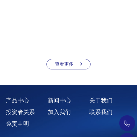
惠同新材成功入选2026年湖南省先进制造业“揭榜挂
帅”项目近日，湖南省工业和信息化厅公示“2026年湖
南省先进..
+
2026-07-16
查看更多
产品中心
新闻中心
关于我们
投资者关系
加入我们
联系我们
免责申明