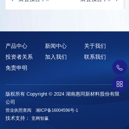
产品中心
新闻中心
关于我们
投资者关系
加入我们
联系我们
免责申明
版权所有 Copyright © 2024 湖南惠同新材料股份有限
公司
营业执照查阅
湘ICP备16004596号-1
技术支持：
竞网智赢