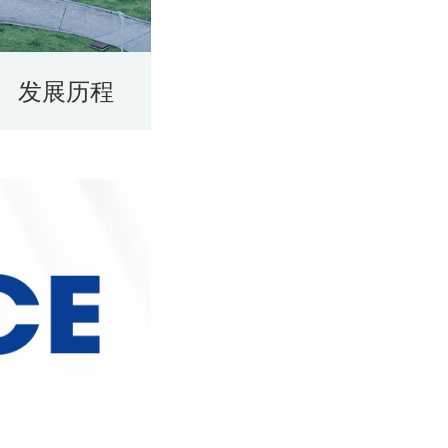
发展历程
荣誉资质