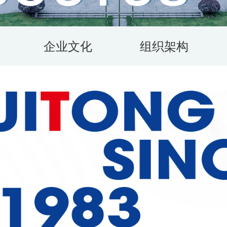
企业文化
组织架构