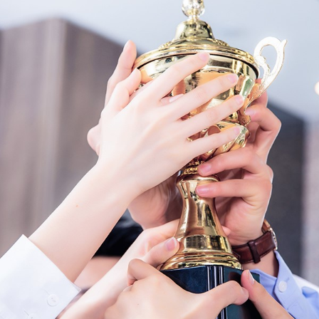
属纤维及制品工程技术研究中心。公司拥
的多项核心专利和技术，奠定了公司在业